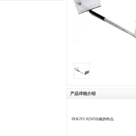
产品详细介绍
DOGYU 02167白板的特点: